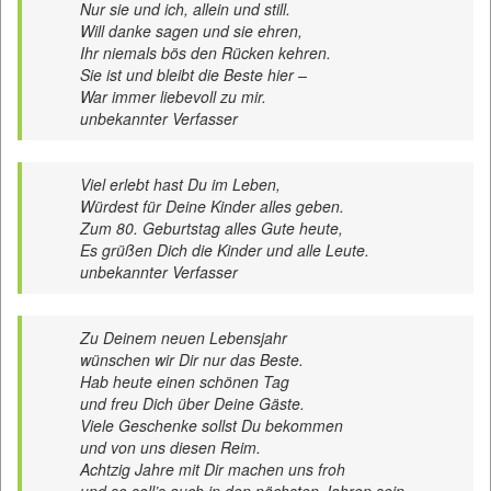
Nur sie und ich, allein und still.
Will danke sagen und sie ehren,
Ihr niemals bös den Rücken kehren.
Sie ist und bleibt die Beste hier –
War immer liebevoll zu mir.
unbekannter Verfasser
Viel erlebt hast Du im Leben,
Würdest für Deine Kinder alles geben.
Zum 80. Geburtstag alles Gute heute,
Es grüßen Dich die Kinder und alle Leute.
unbekannter Verfasser
Zu Deinem neuen Lebensjahr
wünschen wir Dir nur das Beste.
Hab heute einen schönen Tag
und freu Dich über Deine Gäste.
Viele Geschenke sollst Du bekommen
und von uns diesen Reim.
Achtzig Jahre mit Dir machen uns froh