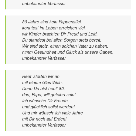
unbekannter Verfasser
80 Jahre sind kein Pappenstiel,
konntest im Leben erreichen viel,
wir Kinder brachten Dir Freud und Leid,
Du standest bei allen Sorgen stets bereit.
Wir sind stolz, einen solchen Vater zu haben,
nimm Gesundheit und Glück als unsere Gaben.
unbekannter Verfasser
Heut‘ stoßen wir an
mit einem Glas Wein.
Denn Du bist heut‘ 80,
das, Papa, will gefeiert sein!
Ich wünsche Dir Freude,
und glücklich sollst werden!
Und mir wünsch‘ ich viele Jahre
mit Dir noch auf Erden!
unbekannter Verfasser