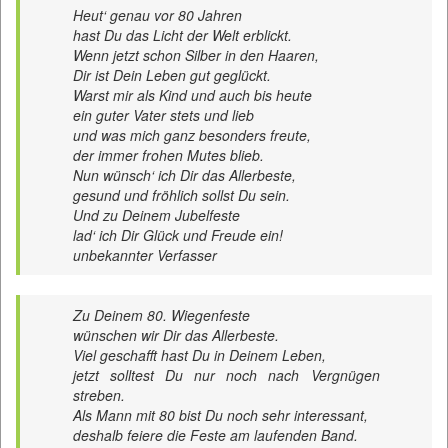
Heut‘ genau vor 80 Jahren
hast Du das Licht der Welt erblickt.
Wenn jetzt schon Silber in den Haaren,
Dir ist Dein Leben gut geglückt.
Warst mir als Kind und auch bis heute
ein guter Vater stets und lieb
und was mich ganz besonders freute,
der immer frohen Mutes blieb.
Nun wünsch‘ ich Dir das Allerbeste,
gesund und fröhlich sollst Du sein.
Und zu Deinem Jubelfeste
lad‘ ich Dir Glück und Freude ein!
unbekannter Verfasser
Zu Deinem 80. Wiegenfeste
wünschen wir Dir das Allerbeste.
Viel geschafft hast Du in Deinem Leben,
jetzt solltest Du nur noch nach Vergnügen
streben.
Als Mann mit 80 bist Du noch sehr interessant,
deshalb feiere die Feste am laufenden Band.