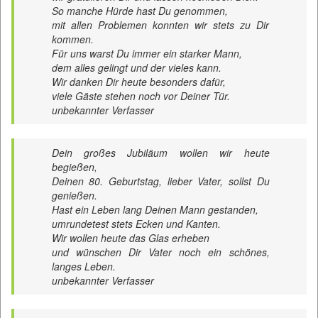
So manche Hürde hast Du genommen,
mit allen Problemen konnten wir stets zu Dir
kommen.
Für uns warst Du immer ein starker Mann,
dem alles gelingt und der vieles kann.
Wir danken Dir heute besonders dafür,
viele Gäste stehen noch vor Deiner Tür.
unbekannter Verfasser
Dein großes Jubiläum wollen wir heute
begießen,
Deinen 80. Geburtstag, lieber Vater, sollst Du
genießen.
Hast ein Leben lang Deinen Mann gestanden,
umrundetest stets Ecken und Kanten.
Wir wollen heute das Glas erheben
und wünschen Dir Vater noch ein schönes,
langes Leben.
unbekannter Verfasser