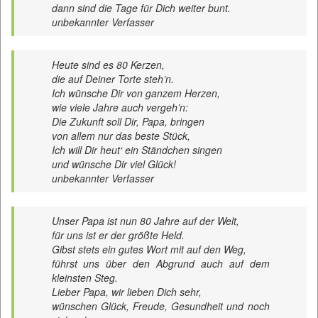
dann sind die Tage für Dich weiter bunt.
unbekannter Verfasser
Heute sind es 80 Kerzen,
die auf Deiner Torte steh’n.
Ich wünsche Dir von ganzem Herzen,
wie viele Jahre auch vergeh’n:
Die Zukunft soll Dir, Papa, bringen
von allem nur das beste Stück,
Ich will Dir heut‘ ein Ständchen singen
und wünsche Dir viel Glück!
unbekannter Verfasser
Unser Papa ist nun 80 Jahre auf der Welt,
für uns ist er der größte Held.
Gibst stets ein gutes Wort mit auf den Weg,
führst uns über den Abgrund auch auf dem
kleinsten Steg.
Lieber Papa, wir lieben Dich sehr,
wünschen Glück, Freude, Gesundheit und noch