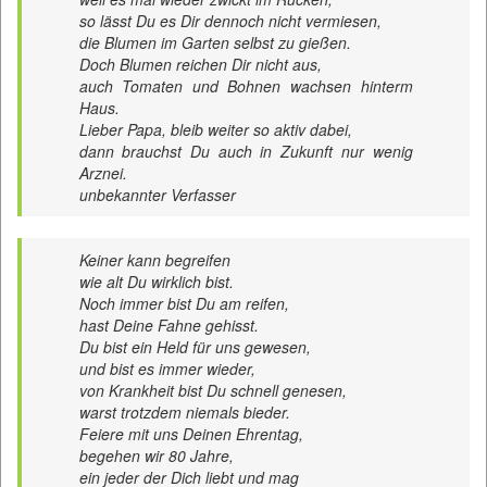
so lässt Du es Dir dennoch nicht vermiesen,
die Blumen im Garten selbst zu gießen.
Doch Blumen reichen Dir nicht aus,
auch Tomaten und Bohnen wachsen hinterm
Haus.
Lieber Papa, bleib weiter so aktiv dabei,
dann brauchst Du auch in Zukunft nur wenig
Arznei.
unbekannter Verfasser
Keiner kann begreifen
wie alt Du wirklich bist.
Noch immer bist Du am reifen,
hast Deine Fahne gehisst.
Du bist ein Held für uns gewesen,
und bist es immer wieder,
von Krankheit bist Du schnell genesen,
warst trotzdem niemals bieder.
Feiere mit uns Deinen Ehrentag,
begehen wir 80 Jahre,
ein jeder der Dich liebt und mag