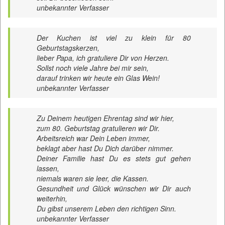
unbekannter Verfasser
Der Kuchen ist viel zu klein für 80
Geburtstagskerzen,
lieber Papa, ich gratuliere Dir von Herzen.
Sollst noch viele Jahre bei mir sein,
darauf trinken wir heute ein Glas Wein!
unbekannter Verfasser
Zu Deinem heutigen Ehrentag sind wir hier,
zum 80. Geburtstag gratulieren wir Dir.
Arbeitsreich war Dein Leben immer,
beklagt aber hast Du Dich darüber nimmer.
Deiner Familie hast Du es stets gut gehen
lassen,
niemals waren sie leer, die Kassen.
Gesundheit und Glück wünschen wir Dir auch
weiterhin,
Du gibst unserem Leben den richtigen Sinn.
unbekannter Verfasser