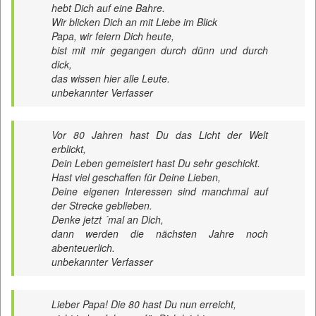
hebt Dich auf eine Bahre.
Wir blicken Dich an mit Liebe im Blick
Papa, wir feiern Dich heute,
bist mit mir gegangen durch dünn und durch
dick,
das wissen hier alle Leute.
unbekannter Verfasser
Vor 80 Jahren hast Du das Licht der Welt
erblickt,
Dein Leben gemeistert hast Du sehr geschickt.
Hast viel geschaffen für Deine Lieben,
Deine eigenen Interessen sind manchmal auf
der Strecke geblieben.
Denke jetzt ´mal an Dich,
dann werden die nächsten Jahre noch
abenteuerlich.
unbekannter Verfasser
Lieber Papa! Die 80 hast Du nun erreicht,