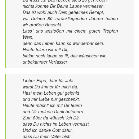
nichts konnte Dir Deine Laune vermiesen.
Das ist wohl auch Dein geheimes Rezept,
vor Deinen 80 zurückliegenden Jahren haben
wir großen Respekt.
Lass´ uns anstoßen mit einem guten Tropfen
Wein,
denn das Leben kann so wunderbar sein.
Heute feiern wir mit Dir,
bleibe noch lange so fit, das wünschen wir.
unbekannter Verfasser
Lieber Papa, Jahr für Jahr
warst Du immer für mich da.
Hast mein Leben gut gelenkt
und mir Liebe nur geschenkt.
Heute möcht‘ ich mit Dir feiern
und Dir meinen Dank beteuern.
Zum 80er da wünsch‘ ich Dir,
dass Du nichts im Leben vermisst.
Und ich danke Gott dafür,
dass Du mein Vater bist!