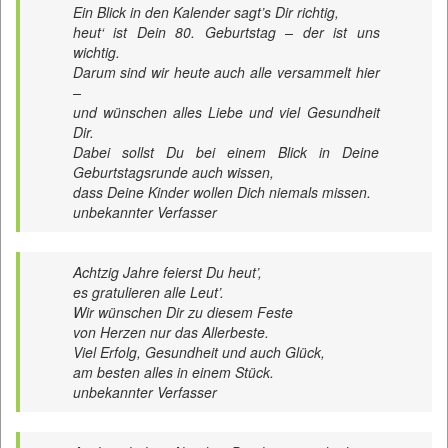
Ein Blick in den Kalender sagt’s Dir richtig,
heut‘ ist Dein 80. Geburtstag – der ist uns
wichtig.
Darum sind wir heute auch alle versammelt hier
–
und wünschen alles Liebe und viel Gesundheit
Dir.
Dabei sollst Du bei einem Blick in Deine
Geburtstagsrunde auch wissen,
dass Deine Kinder wollen Dich niemals missen.
unbekannter Verfasser
Achtzig Jahre feierst Du heut’,
es gratulieren alle Leut’.
Wir wünschen Dir zu diesem Feste
von Herzen nur das Allerbeste.
Viel Erfolg, Gesundheit und auch Glück,
am besten alles in einem Stück.
unbekannter Verfasser