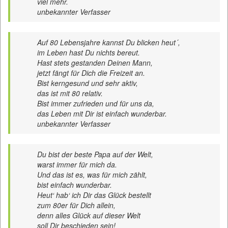
viel mehr.
unbekannter Verfasser
Auf 80 Lebensjahre kannst Du blicken heut´,
im Leben hast Du nichts bereut.
Hast stets gestanden Deinen Mann,
jetzt fängt für Dich die Freizeit an.
Bist kerngesund und sehr aktiv,
das ist mit 80 relativ.
Bist immer zufrieden und für uns da,
das Leben mit Dir ist einfach wunderbar.
unbekannter Verfasser
Du bist der beste Papa auf der Welt,
warst immer für mich da.
Und das ist es, was für mich zählt,
bist einfach wunderbar.
Heut‘ hab‘ ich Dir das Glück bestellt
zum 80er für Dich allein,
denn alles Glück auf dieser Welt
soll Dir beschieden sein!