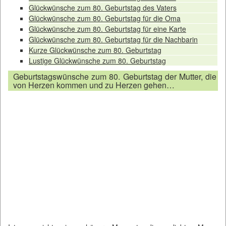
Glückwünsche zum 80. Geburtstag des Vaters
Glückwünsche zum 80. Geburtstag für die Oma
Glückwünsche zum 80. Geburtstag für eine Karte
Glückwünsche zum 80. Geburtstag für die Nachbarin
Kurze Glückwünsche zum 80. Geburtstag
Lustige Glückwünsche zum 80. Geburtstag
Geburtstagswünsche zum 80. Geburtstag der Mutter, die
von Herzen kommen und zu Herzen gehen…