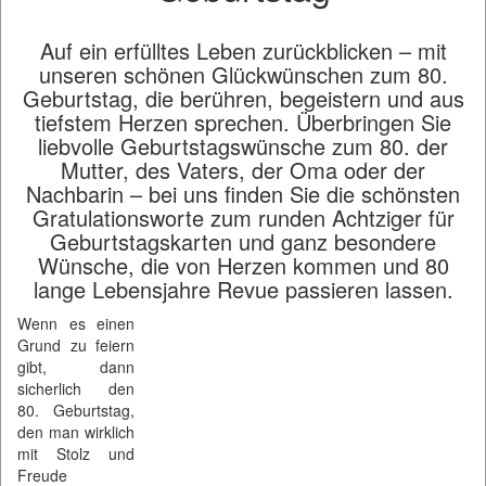
Auf ein erfülltes Leben zurückblicken – mit
unseren schönen Glückwünschen zum 80.
Geburtstag, die berühren, begeistern und aus
tiefstem Herzen sprechen. Überbringen Sie
liebvolle Geburtstagswünsche zum 80. der
Mutter, des Vaters, der Oma oder der
Nachbarin – bei uns finden Sie die schönsten
Gratulationsworte zum runden Achtziger für
Geburtstagskarten und ganz besondere
Wünsche, die von Herzen kommen und 80
lange Lebensjahre Revue passieren lassen.
Wenn es einen
Grund zu feiern
gibt, dann
sicherlich den
80. Geburtstag,
den man wirklich
mit Stolz und
Freude