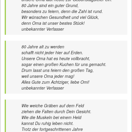
80 Jahre sind ein guter Grund,
besonders zu feiern, denn die Zahl ist rund.
Wir wünschen Gesundheit und viel Glück,
denn Oma ist unser bestes Stück!
unbekannter Verfasser
80 Jahre alt zu werden
schafft nicht jeder hier auf Erden.
Unsere Oma hat es heute vollbracht,
sogar einen großen Kuchen für uns gemacht.
Drum lasst uns feiern den großen Tag,
weil unsere Oma jeder mag!
Alles Gute zum Achtziger, liebe Omi!
unbekannter Verfasser
Wie weiche Gräben auf dem Feld
ziehen die Falten durch Dein Gesicht.
Wie die Muskeln bei einem Held
kannst Du ruhig leben nicht.
Trotz der fortgeschrittenen Jahre