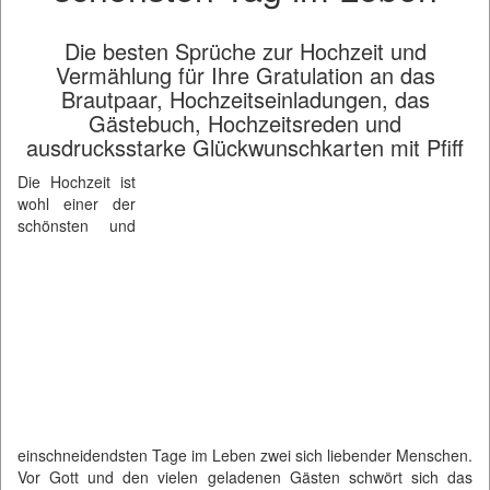
Die besten Sprüche zur Hochzeit und
Vermählung für Ihre Gratulation an das
Brautpaar, Hochzeitseinladungen, das
Gästebuch, Hochzeitsreden und
ausdrucksstarke Glückwunschkarten mit Pfiff
Die Hochzeit ist
wohl einer der
schönsten und
einschneidendsten Tage im Leben zwei sich liebender Menschen.
Vor Gott und den vielen geladenen Gästen schwört sich das