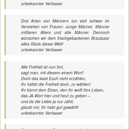
unbekannter Verfasser
Drei Arten von Männern tun sich schwer im
Verstehen von Frauen: Junge Männer, Männer
mittleren Alters und alte Männer. Dennoch
wünschen wir dem frischgebackenen Brautpaar
alles Glück dieser Welt!
unbekannter Verfasser
Alle Freiheit ist nun fort,
sagt man, mit diesem einem Wort!
Doch das lasst Euch nicht erzählen,
Ihr hattet die Freiheit doch, zu wählen!
Ihr könnt dem Einen, den Ihr wollt fürs Leben,
das JA-Wort hier und heut zu geben –
und da die Liebe ja nur zählt,
glaubt mir, Ihr habt gut gewählt!
unbekannter Verfasser