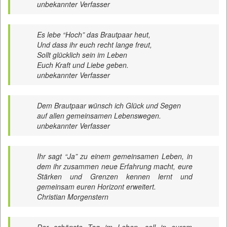
unbekannter Verfasser
Es lebe “Hoch” das Brautpaar heut,
Und dass ihr euch recht lange freut,
Sollt glücklich sein im Leben
Euch Kraft und Liebe geben.
unbekannter Verfasser
Dem Brautpaar wünsch ich Glück und Segen
auf allen gemeinsamen Lebenswegen.
unbekannter Verfasser
Ihr sagt “Ja” zu einem gemeinsamen Leben, in
dem ihr zusammen neue Erfahrung macht, eure
Stärken und Grenzen kennen lernt und
gemeinsam euren Horizont erweitert.
Christian Morgenstern