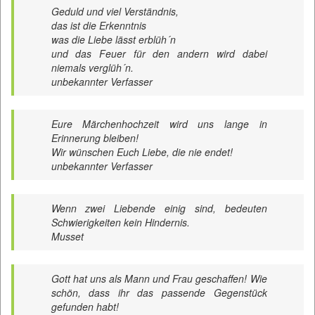
Geduld und viel Verständnis,
das ist die Erkenntnis
was die Liebe lässt erblüh´n
und das Feuer für den andern wird dabei
niemals verglüh´n.
unbekannter Verfasser
Eure Märchenhochzeit wird uns lange in
Erinnerung bleiben!
Wir wünschen Euch Liebe, die nie endet!
unbekannter Verfasser
Wenn zwei Liebende einig sind, bedeuten
Schwierigkeiten kein Hindernis.
Musset
Gott hat uns als Mann und Frau geschaffen! Wie
schön, dass ihr das passende Gegenstück
gefunden habt!