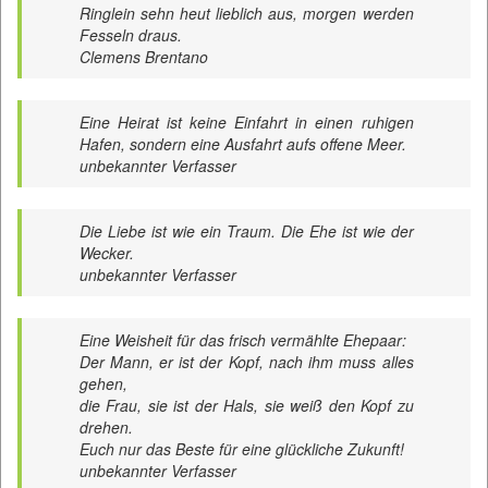
Ringlein sehn heut lieblich aus, morgen werden
Fesseln draus.
Clemens Brentano
Eine Heirat ist keine Einfahrt in einen ruhigen
Hafen, sondern eine Ausfahrt aufs offene Meer.
unbekannter Verfasser
Die Liebe ist wie ein Traum. Die Ehe ist wie der
Wecker.
unbekannter Verfasser
Eine Weisheit für das frisch vermählte Ehepaar:
Der Mann, er ist der Kopf, nach ihm muss alles
gehen,
die Frau, sie ist der Hals, sie weiß den Kopf zu
drehen.
Euch nur das Beste für eine glückliche Zukunft!
unbekannter Verfasser