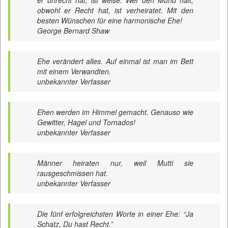
er unrecht hat, ist weise. Wer den Mund hält,
obwohl er Recht hat, ist verheiratet. Mit den
besten Wünschen für eine harmonische Ehe!
George Bernard Shaw
Ehe verändert alles. Auf einmal ist man im Bett
mit einem Verwandten.
unbekannter Verfasser
Ehen werden im Himmel gemacht. Genauso wie
Gewitter, Hagel und Tornados!
unbekannter Verfasser
Männer heiraten nur, weil Mutti sie
rausgeschmissen hat.
unbekannter Verfasser
Die fünf erfolgreichsten Worte in einer Ehe: “Ja
Schatz, Du hast Recht.”