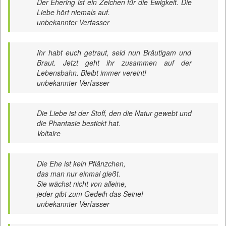
Der Ehering ist ein Zeichen für die Ewigkeit. Die
Liebe hört niemals auf.
unbekannter Verfasser
Ihr habt euch getraut, seid nun Bräutigam und
Braut. Jetzt geht ihr zusammen auf der
Lebensbahn. Bleibt immer vereint!
unbekannter Verfasser
Die Liebe ist der Stoff, den die Natur gewebt und
die Phantasie bestickt hat.
Voltaire
Die Ehe ist kein Pflänzchen,
das man nur einmal gießt.
Sie wächst nicht von alleine,
jeder gibt zum Gedeih das Seine!
unbekannter Verfasser