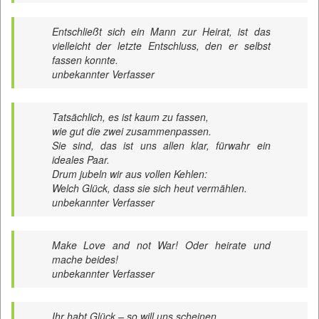
Entschließt sich ein Mann zur Heirat, ist das
vielleicht der letzte Entschluss, den er selbst
fassen konnte.
unbekannter Verfasser
Tatsächlich, es ist kaum zu fassen,
wie gut die zwei zusammenpassen.
Sie sind, das ist uns allen klar, fürwahr ein
ideales Paar.
Drum jubeln wir aus vollen Kehlen:
Welch Glück, dass sie sich heut vermählen.
unbekannter Verfasser
Make Love and not War! Oder heirate und
mache beides!
unbekannter Verfasser
Ihr habt Glück – so will uns scheinen,