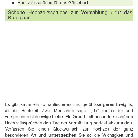
Hochzeitssprüche für das Gästebuch
Schöne Hochzeitssprüche zur Vermählung / für das
Brautpaar
Es gibt kaum ein romantischeres und gefühlsseligeres Ereignis,
als die Hochzeit. Zwei Menschen sagen „Ja“ zueinander und
versprechen sich ewige Liebe. Ein Grund, mit besonders schönen
Hochzeitssprüchen den Tag der Vermählung perfekt abzurunden.
Verfassen Sie einen Glückwunsch zur Hochzeit der ganz
besonderen Art und unterstreichen Sie so die Wichtigkeit und