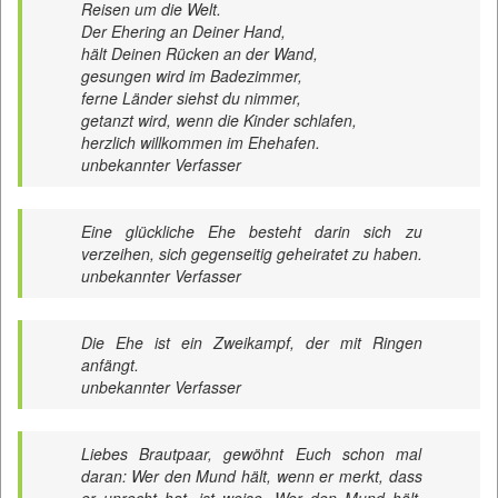
Reisen um die Welt.
Der Ehering an Deiner Hand,
hält Deinen Rücken an der Wand,
gesungen wird im Badezimmer,
ferne Länder siehst du nimmer,
getanzt wird, wenn die Kinder schlafen,
herzlich willkommen im Ehehafen.
unbekannter Verfasser
Eine glückliche Ehe besteht darin sich zu
verzeihen, sich gegenseitig geheiratet zu haben.
unbekannter Verfasser
Die Ehe ist ein Zweikampf, der mit Ringen
anfängt.
unbekannter Verfasser
Liebes Brautpaar, gewöhnt Euch schon mal
daran: Wer den Mund hält, wenn er merkt, dass