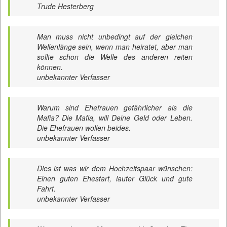
Trude Hesterberg
Man muss nicht unbedingt auf der gleichen
Wellenlänge sein, wenn man heiratet, aber man
sollte schon die Welle des anderen reiten
können.
unbekannter Verfasser
Warum sind Ehefrauen gefährlicher als die
Mafia? Die Mafia, will Deine Geld oder Leben.
Die Ehefrauen wollen beides.
unbekannter Verfasser
Dies ist was wir dem Hochzeitspaar wünschen:
Einen guten Ehestart, lauter Glück und gute
Fahrt.
unbekannter Verfasser