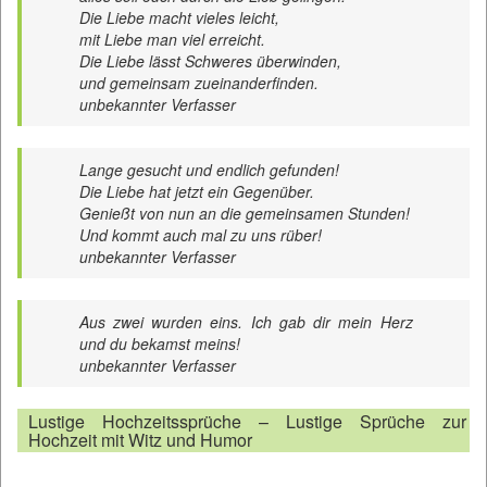
Die Liebe macht vieles leicht,
mit Liebe man viel erreicht.
Die Liebe lässt Schweres überwinden,
und gemeinsam zueinanderfinden.
unbekannter Verfasser
Lange gesucht und endlich gefunden!
Die Liebe hat jetzt ein Gegenüber.
Genießt von nun an die gemeinsamen Stunden!
Und kommt auch mal zu uns rüber!
unbekannter Verfasser
Aus zwei wurden eins. Ich gab dir mein Herz
und du bekamst meins!
unbekannter Verfasser
Lustige Hochzeitssprüche – Lustige Sprüche zur
Hochzeit mit Witz und Humor