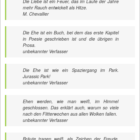
Die Liebe ist ein Feuer, das im Laufe der Jahre
mehr Rauch entwickelt als Hitze.
M. Chevallier
Die Ehe ist ein Buch, bei dem das erste Kapitel
in Poesie geschrieben ist und die übrigen in
Prosa.
unbekannter Verfasser
Die Ehe ist wie ein Spaziergang im Park.
Jurassic Park!
unbekannter Verfasser
Ehen werden, wie man weiß, im Himmel
geschlossen. Das erklärt auch, warum so viele
nach den Flitterwochen aus allen Wolken fallen.
unbekannter Verfasser
Bräute tragen weiß, als Zeichen der Freude.