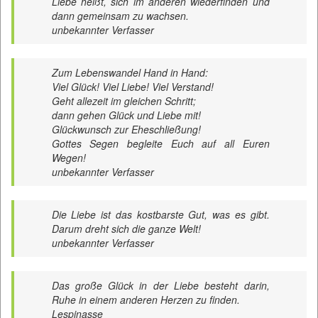
Liebe heißt, sich im anderen wiederfinden und
dann gemeinsam zu wachsen.
unbekannter Verfasser
Zum Lebenswandel Hand in Hand:
Viel Glück! Viel Liebe! Viel Verstand!
Geht allezeit im gleichen Schritt;
dann gehen Glück und Liebe mit!
Glückwunsch zur Eheschließung!
Gottes Segen begleite Euch auf all Euren
Wegen!
unbekannter Verfasser
Die Liebe ist das kostbarste Gut, was es gibt.
Darum dreht sich die ganze Welt!
unbekannter Verfasser
Das große Glück in der Liebe besteht darin,
Ruhe in einem anderen Herzen zu finden.
Lespinasse