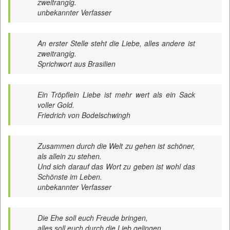
zweitrangig.
unbekannter Verfasser
An erster Stelle steht die Liebe, alles andere ist
zweitrangig.
Sprichwort aus Brasilien
Ein Tröpflein Liebe ist mehr wert als ein Sack
voller Gold.
Friedrich von Bodelschwingh
Zusammen durch die Welt zu gehen ist schöner,
als allein zu stehen.
Und sich darauf das Wort zu geben ist wohl das
Schönste im Leben.
unbekannter Verfasser
Die Ehe soll euch Freude bringen,
alles soll euch durch die Lieb gelingen.