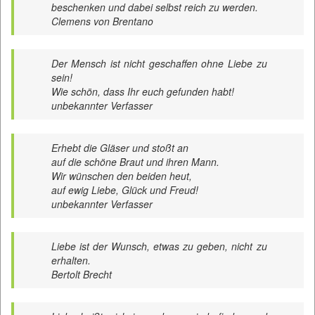
beschenken und dabei selbst reich zu werden.
Clemens von Brentano
Der Mensch ist nicht geschaffen ohne Liebe zu
sein!
Wie schön, dass Ihr euch gefunden habt!
unbekannter Verfasser
Erhebt die Gläser und stoßt an
auf die schöne Braut und ihren Mann.
Wir wünschen den beiden heut,
auf ewig Liebe, Glück und Freud!
unbekannter Verfasser
Liebe ist der Wunsch, etwas zu geben, nicht zu
erhalten.
Bertolt Brecht