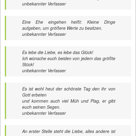
unbekannter Verfasser
Eine Ehe eingehen heißt: Kleine Dinge
aufgeben, um größere Werte zu besitzen.
unbekannter Verfasser
Es lebe die Liebe, es lebe das Glück!
Ich wünsche euch beiden von jedem das größte
Stück!
unbekannter Verfasser
Es ist wohl heut der schönste Tag den ihr von
Gott erbeten
und kommen auch viel Müh und Plag, er gibt
euch seinen Segen.
unbekannter Verfasser
An erster Stelle steht die Liebe, alles andere ist