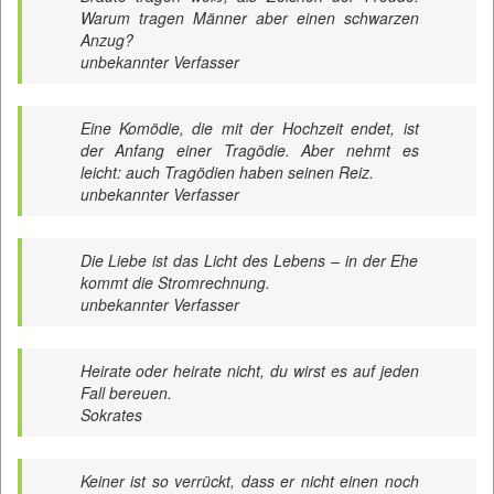
Warum tragen Männer aber einen schwarzen
Anzug?
unbekannter Verfasser
Eine Komödie, die mit der Hochzeit endet, ist
der Anfang einer Tragödie. Aber nehmt es
leicht: auch Tragödien haben seinen Reiz.
unbekannter Verfasser
Die Liebe ist das Licht des Lebens – in der Ehe
kommt die Stromrechnung.
unbekannter Verfasser
Heirate oder heirate nicht, du wirst es auf jeden
Fall bereuen.
Sokrates
Keiner ist so verrückt, dass er nicht einen noch