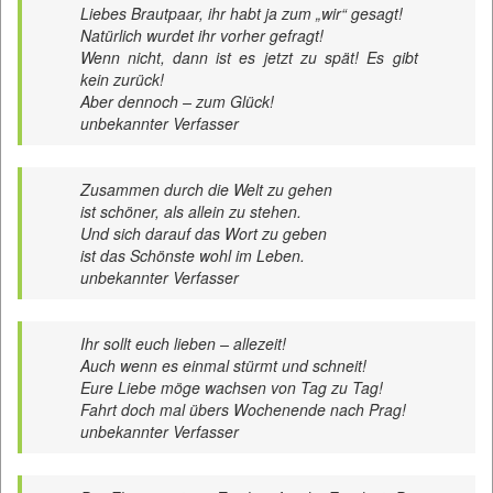
Liebes Brautpaar, ihr habt ja zum „wir“ gesagt!
Natürlich wurdet ihr vorher gefragt!
Wenn nicht, dann ist es jetzt zu spät! Es gibt
kein zurück!
Aber dennoch – zum Glück!
unbekannter Verfasser
Zusammen durch die Welt zu gehen
ist schöner, als allein zu stehen.
Und sich darauf das Wort zu geben
ist das Schönste wohl im Leben.
unbekannter Verfasser
Ihr sollt euch lieben – allezeit!
Auch wenn es einmal stürmt und schneit!
Eure Liebe möge wachsen von Tag zu Tag!
Fahrt doch mal übers Wochenende nach Prag!
unbekannter Verfasser