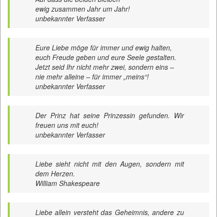
ewig zusammen Jahr um Jahr!
unbekannter Verfasser
Eure Liebe möge für immer und ewig halten,
euch Freude geben und eure Seele gestalten.
Jetzt seid Ihr nicht mehr zwei, sondern eins –
nie mehr alleine – für immer „meins“!
unbekannter Verfasser
Der Prinz hat seine Prinzessin gefunden. Wir
freuen uns mit euch!
unbekannter Verfasser
Liebe sieht nicht mit den Augen, sondern mit
dem Herzen.
William Shakespeare
Liebe allein versteht das Geheimnis, andere zu