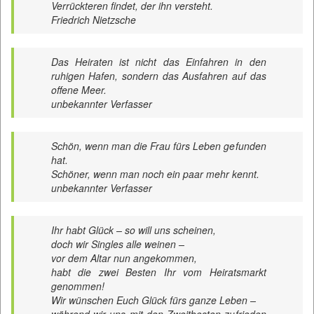
Verrückteren findet, der ihn versteht.
Friedrich Nietzsche
Das Heiraten ist nicht das Einfahren in den
ruhigen Hafen, sondern das Ausfahren auf das
offene Meer.
unbekannter Verfasser
Schön, wenn man die Frau fürs Leben gefunden
hat.
Schöner, wenn man noch ein paar mehr kennt.
unbekannter Verfasser
Ihr habt Glück – so will uns scheinen,
doch wir Singles alle weinen –
vor dem Altar nun angekommen,
habt die zwei Besten Ihr vom Heiratsmarkt
genommen!
Wir wünschen Euch Glück fürs ganze Leben –