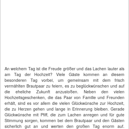
An welchem Tag ist die Freude größer und das Lachen lauter als
am Tag der Hochzeit? Viele Gäste kommen an diesem
besonderen Tag vorbei, um gemeinsam mit dem frisch
vermählten Brautpaar zu feiern, es zu beglückwünschen und auf
die eheliche Zukunft anzustoßen. Neben den vielen
Hochzeitsgeschenken, die das Paar von Familie und Freunden
erhält, sind es vor allem die vielen Glückwünsche zur Hochzeit,
die zu Herzen gehen und lange in Erinnerung bleiben. Gerade
Glückwünsche mit Pfiff, die zum Lachen anregen und für gute
Stimmung sorgen, kommen bei dem Brautpaar und den Gästen
sicherlich gut an und werten den großen Tag enorm auf.