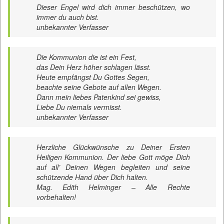
Dieser Engel wird dich immer beschützen, wo
immer du auch bist.
unbekannter Verfasser
Die Kommunion die ist ein Fest,
das Dein Herz höher schlagen lässt.
Heute empfängst Du Gottes Segen,
beachte seine Gebote auf allen Wegen.
Dann mein liebes Patenkind sei gewiss,
Liebe Du niemals vermisst.
unbekannter Verfasser
Herzliche Glückwünsche zu Deiner Ersten
Heiligen Kommunion. Der liebe Gott möge Dich
auf all’ Deinen Wegen begleiten und seine
schützende Hand über Dich halten.
Mag. Edith Helminger – Alle Rechte
vorbehalten!