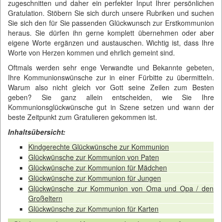
zugeschnitten und daher ein perfekter Input Ihrer persönlichen
Gratulation. Stöbern Sie sich durch unsere Rubriken und suchen
Sie sich den für Sie passenden Glückwunsch zur Erstkommunion
heraus. Sie dürfen ihn gerne komplett übernehmen oder aber
eigene Worte ergänzen und austauschen. Wichtig ist, dass Ihre
Worte von Herzen kommen und ehrlich gemeint sind.
Oftmals werden sehr enge Verwandte und Bekannte gebeten,
Ihre Kommunionswünsche zur in einer Fürbitte zu übermitteln.
Warum also nicht gleich vor Gott seine Zeilen zum Besten
geben? Sie ganz allein entscheiden, wie Sie Ihre
Kommunionsglückwünsche gut in Szene setzen und wann der
beste Zeitpunkt zum Gratulieren gekommen ist.
Inhaltsübersicht:
Kindgerechte Glückwünsche zur Kommunion
Glückwünsche zur Kommunion von Paten
Glückwünsche zur Kommunion für Mädchen
Glückwünsche zur Kommunion für Jungen
Glückwünsche zur Kommunion von Oma und Opa / den
Großeltern
Glückwünsche zur Kommunion für Karten