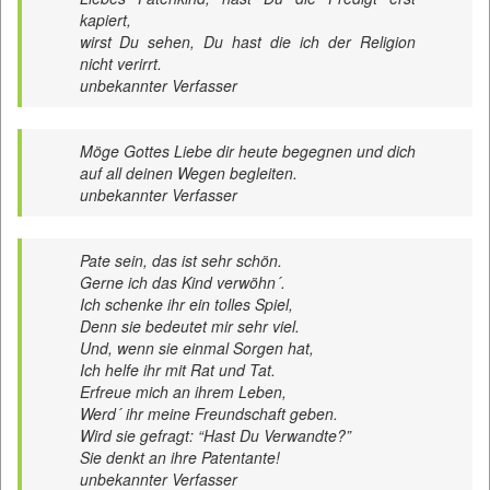
kapiert,
wirst Du sehen, Du hast die ich der Religion
nicht verirrt.
unbekannter Verfasser
Möge Gottes Liebe dir heute begegnen und dich
auf all deinen Wegen begleiten.
unbekannter Verfasser
Pate sein, das ist sehr schön.
Gerne ich das Kind verwöhn´.
Ich schenke ihr ein tolles Spiel,
Denn sie bedeutet mir sehr viel.
Und, wenn sie einmal Sorgen hat,
Ich helfe ihr mit Rat und Tat.
Erfreue mich an ihrem Leben,
Werd´ ihr meine Freundschaft geben.
Wird sie gefragt: “Hast Du Verwandte?”
Sie denkt an ihre Patentante!
unbekannter Verfasser