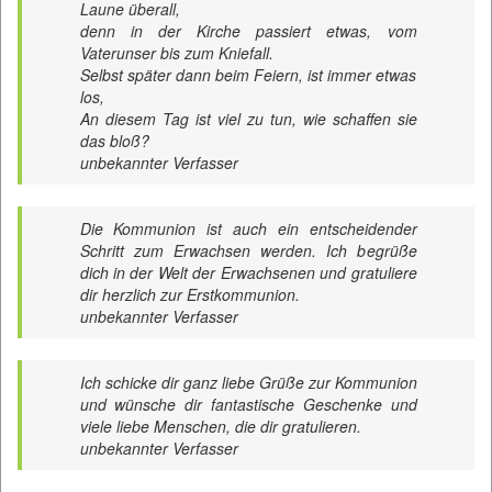
Laune überall,
denn in der Kirche passiert etwas, vom
Vaterunser bis zum Kniefall.
Selbst später dann beim Feiern, ist immer etwas
los,
An diesem Tag ist viel zu tun, wie schaffen sie
das bloß?
unbekannter Verfasser
Die Kommunion ist auch ein entscheidender
Schritt zum Erwachsen werden. Ich begrüße
dich in der Welt der Erwachsenen und gratuliere
dir herzlich zur Erstkommunion.
unbekannter Verfasser
Ich schicke dir ganz liebe Grüße zur Kommunion
und wünsche dir fantastische Geschenke und
viele liebe Menschen, die dir gratulieren.
unbekannter Verfasser