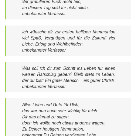
Wir gratulieren Euch recht fein,
an diesem Tag seid Ihr nicht allein.
unbekannter Verfasser
Ich wünsche dir zur ersten heiligen Kommunion
viel Spaß, Vergnügen und für die Zukunft viel
Liebe, Erfolg und Wohlbefinden.
unbekannter Verfasser
Was soll ich dir zum Schritt ins Leben für einen
weisen Ratschlag geben? Bleib stets im Leben,
der du bist: Ein guter Mensch – ein guter Christ!
unbekannter Verfasser
Alles Liebe und Gute für Dich,
das war nun auch sehr wichtig für mich
Dir das einmal zu sagen,
doch ich wollte noch etwas anderes wagen.
Zu Deiner heutigen Kommunion,
bekommst Du Deinen verdienten Lohn.