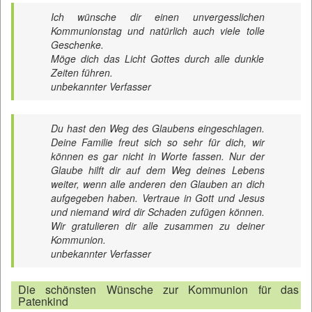
Ich wünsche dir einen unvergesslichen
Kommunionstag und natürlich auch viele tolle
Geschenke.
Möge dich das Licht Gottes durch alle dunkle
Zeiten führen.
unbekannter Verfasser
Du hast den Weg des Glaubens eingeschlagen.
Deine Familie freut sich so sehr für dich, wir
können es gar nicht in Worte fassen. Nur der
Glaube hilft dir auf dem Weg deines Lebens
weiter, wenn alle anderen den Glauben an dich
aufgegeben haben. Vertraue in Gott und Jesus
und niemand wird dir Schaden zufügen können.
Wir gratulieren dir alle zusammen zu deiner
Kommunion.
unbekannter Verfasser
Die schönsten Wünsche zur Kommunion für das
Patenkind