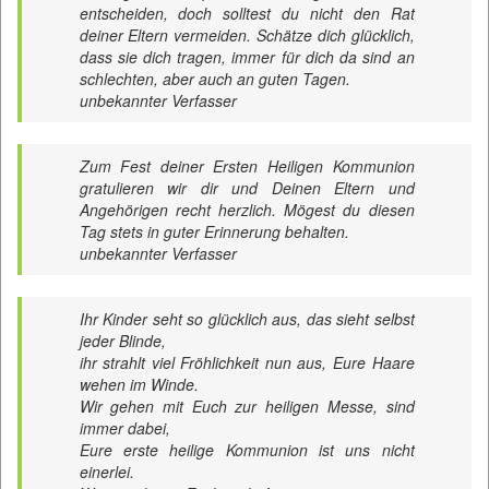
entscheiden, doch solltest du nicht den Rat
deiner Eltern vermeiden. Schätze dich glücklich,
dass sie dich tragen, immer für dich da sind an
schlechten, aber auch an guten Tagen.
unbekannter Verfasser
Zum Fest deiner Ersten Heiligen Kommunion
gratulieren wir dir und Deinen Eltern und
Angehörigen recht herzlich. Mögest du diesen
Tag stets in guter Erinnerung behalten.
unbekannter Verfasser
Ihr Kinder seht so glücklich aus, das sieht selbst
jeder Blinde,
ihr strahlt viel Fröhlichkeit nun aus, Eure Haare
wehen im Winde.
Wir gehen mit Euch zur heiligen Messe, sind
immer dabei,
Eure erste heilige Kommunion ist uns nicht
einerlei.