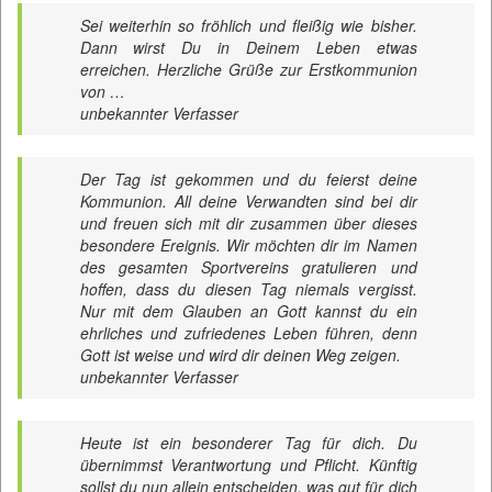
Sei weiterhin so fröhlich und fleißig wie bisher.
Dann wirst Du in Deinem Leben etwas
erreichen. Herzliche Grüße zur Erstkommunion
von …
unbekannter Verfasser
Der Tag ist gekommen und du feierst deine
Kommunion. All deine Verwandten sind bei dir
und freuen sich mit dir zusammen über dieses
besondere Ereignis. Wir möchten dir im Namen
des gesamten Sportvereins gratulieren und
hoffen, dass du diesen Tag niemals vergisst.
Nur mit dem Glauben an Gott kannst du ein
ehrliches und zufriedenes Leben führen, denn
Gott ist weise und wird dir deinen Weg zeigen.
unbekannter Verfasser
Heute ist ein besonderer Tag für dich. Du
übernimmst Verantwortung und Pflicht. Künftig
sollst du nun allein entscheiden, was gut für dich