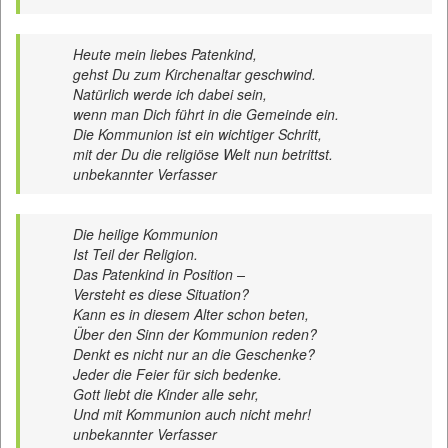
Heute mein liebes Patenkind,
gehst Du zum Kirchenaltar geschwind.
Natürlich werde ich dabei sein,
wenn man Dich führt in die Gemeinde ein.
Die Kommunion ist ein wichtiger Schritt,
mit der Du die religiöse Welt nun betrittst.
unbekannter Verfasser
Die heilige Kommunion
Ist Teil der Religion.
Das Patenkind in Position –
Versteht es diese Situation?
Kann es in diesem Alter schon beten,
Über den Sinn der Kommunion reden?
Denkt es nicht nur an die Geschenke?
Jeder die Feier für sich bedenke.
Gott liebt die Kinder alle sehr,
Und mit Kommunion auch nicht mehr!
unbekannter Verfasser