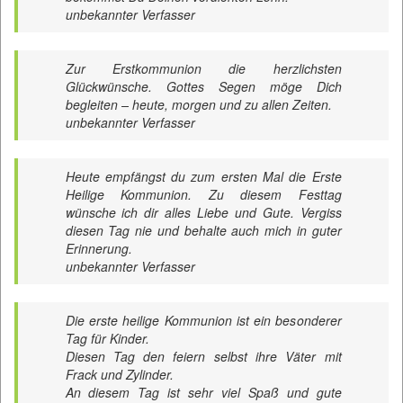
unbekannter Verfasser
Zur Erstkommunion die herzlichsten
Glückwünsche. Gottes Segen möge Dich
begleiten – heute, morgen und zu allen Zeiten.
unbekannter Verfasser
Heute empfängst du zum ersten Mal die Erste
Heilige Kommunion. Zu diesem Festtag
wünsche ich dir alles Liebe und Gute. Vergiss
diesen Tag nie und behalte auch mich in guter
Erinnerung.
unbekannter Verfasser
Die erste heilige Kommunion ist ein besonderer
Tag für Kinder.
Diesen Tag den feiern selbst ihre Väter mit
Frack und Zylinder.
An diesem Tag ist sehr viel Spaß und gute