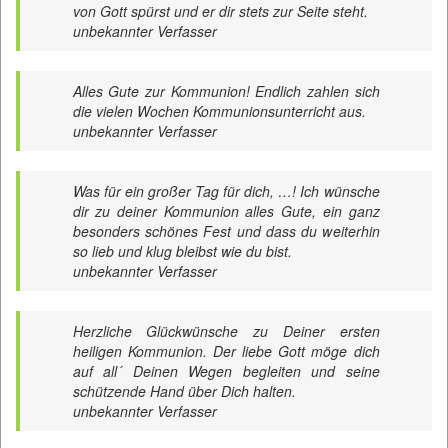
von Gott spürst und er dir stets zur Seite steht.
unbekannter Verfasser
Alles Gute zur Kommunion! Endlich zahlen sich
die vielen Wochen Kommunionsunterricht aus.
unbekannter Verfasser
Was für ein großer Tag für dich, …! Ich wünsche
dir zu deiner Kommunion alles Gute, ein ganz
besonders schönes Fest und dass du weiterhin
so lieb und klug bleibst wie du bist.
unbekannter Verfasser
Herzliche Glückwünsche zu Deiner ersten
heiligen Kommunion. Der liebe Gott möge dich
auf all´ Deinen Wegen begleiten und seine
schützende Hand über Dich halten.
unbekannter Verfasser