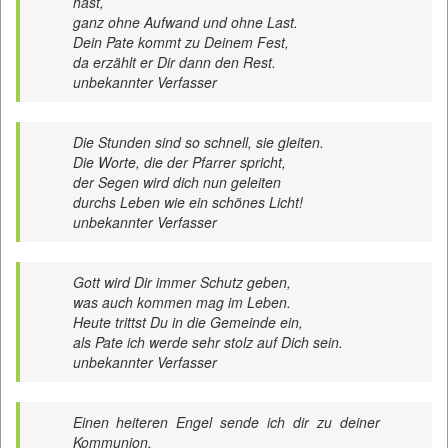
hast,
ganz ohne Aufwand und ohne Last.
Dein Pate kommt zu Deinem Fest,
da erzählt er Dir dann den Rest.
unbekannter Verfasser
Die Stunden sind so schnell, sie gleiten.
Die Worte, die der Pfarrer spricht,
der Segen wird dich nun geleiten
durchs Leben wie ein schönes Licht!
unbekannter Verfasser
Gott wird Dir immer Schutz geben,
was auch kommen mag im Leben.
Heute trittst Du in die Gemeinde ein,
als Pate ich werde sehr stolz auf Dich sein.
unbekannter Verfasser
Einen heiteren Engel sende ich dir zu deiner
Kommunion.