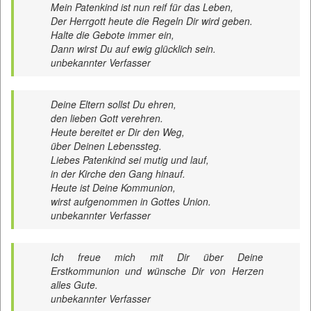
Mein Patenkind ist nun reif für das Leben,
Der Herrgott heute die Regeln Dir wird geben.
Halte die Gebote immer ein,
Dann wirst Du auf ewig glücklich sein.
unbekannter Verfasser
Deine Eltern sollst Du ehren,
den lieben Gott verehren.
Heute bereitet er Dir den Weg,
über Deinen Lebenssteg.
Liebes Patenkind sei mutig und lauf,
in der Kirche den Gang hinauf.
Heute ist Deine Kommunion,
wirst aufgenommen in Gottes Union.
unbekannter Verfasser
Ich freue mich mit Dir über Deine
Erstkommunion und wünsche Dir von Herzen
alles Gute.
unbekannter Verfasser