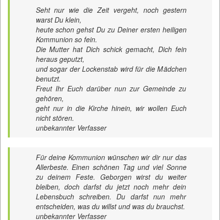
Seht nur wie die Zeit vergeht, noch gestern
warst Du klein,
heute schon gehst Du zu Deiner ersten heiligen
Kommunion so fein.
Die Mutter hat Dich schick gemacht, Dich fein
heraus geputzt,
und sogar der Lockenstab wird für die Mädchen
benutzt.
Freut Ihr Euch darüber nun zur Gemeinde zu
gehören,
geht nur in die Kirche hinein, wir wollen Euch
nicht stören.
unbekannter Verfasser
Für deine Kommunion wünschen wir dir nur das
Allerbeste. Einen schönen Tag und viel Sonne
zu deinem Feste. Geborgen wirst du weiter
bleiben, doch darfst du jetzt noch mehr dein
Lebensbuch schreiben. Du darfst nun mehr
entscheiden, was du willst und was du brauchst.
unbekannter Verfasser