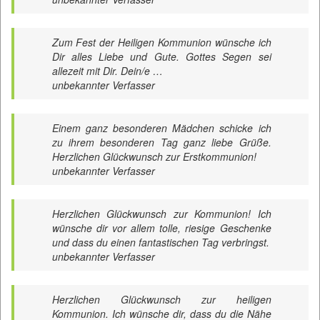
Zum Fest der Heiligen Kommunion wünsche ich
Dir alles Liebe und Gute. Gottes Segen sei
allezeit mit Dir. Dein/e …
unbekannter Verfasser
Einem ganz besonderen Mädchen schicke ich
zu ihrem besonderen Tag ganz liebe Grüße.
Herzlichen Glückwunsch zur Erstkommunion!
unbekannter Verfasser
Herzlichen Glückwunsch zur Kommunion! Ich
wünsche dir vor allem tolle, riesige Geschenke
und dass du einen fantastischen Tag verbringst.
unbekannter Verfasser
Herzlichen Glückwunsch zur heiligen
Kommunion. Ich wünsche dir, dass du die Nähe