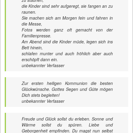
zu staunen,
die Kinder sind sehr aufgeregt, sie fangen an zu
raunen.
Sie machen sich am Morgen fein und fahren in
die Messe,
Fotos werden ganz oft gemacht von der
Familienpresse.
Am Abend sind die Kinder müde, legen sich ins
Bett hinein,
schlafen munter und auch fröhlich aber auch
erschöpft dann ein.
unbekannter Verfasser
Zur ersten heiligen Kommunion die besten
Glückwünsche. Gottes Segen und Güte mögen
Dich stets begleiten!
unbekannter Verfasser
Freude und Glück sollst du erleben. Sonne und
Wärme sollst du spüren. Liebe und
Geborgenheit empfinden. Du magst nun selbst