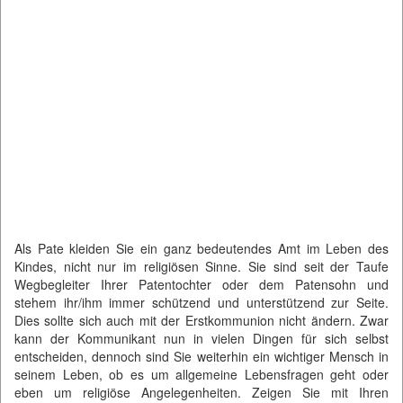
Als Pate kleiden Sie ein ganz bedeutendes Amt im Leben des
Kindes, nicht nur im religiösen Sinne. Sie sind seit der Taufe
Wegbegleiter Ihrer Patentochter oder dem Patensohn und
stehem ihr/ihm immer schützend und unterstützend zur Seite.
Dies sollte sich auch mit der Erstkommunion nicht ändern. Zwar
kann der Kommunikant nun in vielen Dingen für sich selbst
entscheiden, dennoch sind Sie weiterhin ein wichtiger Mensch in
seinem Leben, ob es um allgemeine Lebensfragen geht oder
eben um religiöse Angelegenheiten. Zeigen Sie mit Ihren