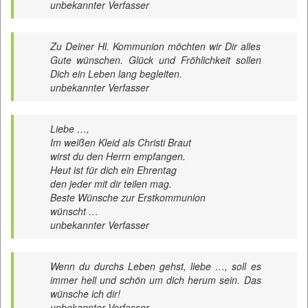
unbekannter Verfasser
Zu Deiner Hl. Kommunion möchten wir Dir alles
Gute wünschen. Glück und Fröhlichkeit sollen
Dich ein Leben lang begleiten.
unbekannter Verfasser
Liebe …,
Im weißen Kleid als Christi Braut
wirst du den Herrn empfangen.
Heut ist für dich ein Ehrentag
den jeder mit dir teilen mag.
Beste Wünsche zur Erstkommunion
wünscht …
unbekannter Verfasser
Wenn du durchs Leben gehst, liebe …, soll es
immer hell und schön um dich herum sein. Das
wünsche ich dir!
unbekannter Verfasser