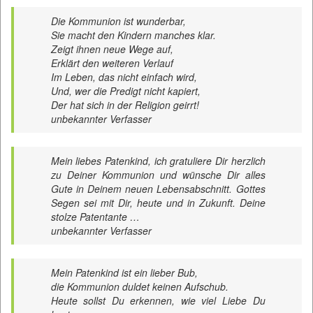
Die Kommunion ist wunderbar,
Sie macht den Kindern manches klar.
Zeigt ihnen neue Wege auf,
Erklärt den weiteren Verlauf
Im Leben, das nicht einfach wird,
Und, wer die Predigt nicht kapiert,
Der hat sich in der Religion geirrt!
unbekannter Verfasser
Mein liebes Patenkind, ich gratuliere Dir herzlich
zu Deiner Kommunion und wünsche Dir alles
Gute in Deinem neuen Lebensabschnitt. Gottes
Segen sei mit Dir, heute und in Zukunft. Deine
stolze Patentante …
unbekannter Verfasser
Mein Patenkind ist ein lieber Bub,
die Kommunion duldet keinen Aufschub.
Heute sollst Du erkennen, wie viel Liebe Du