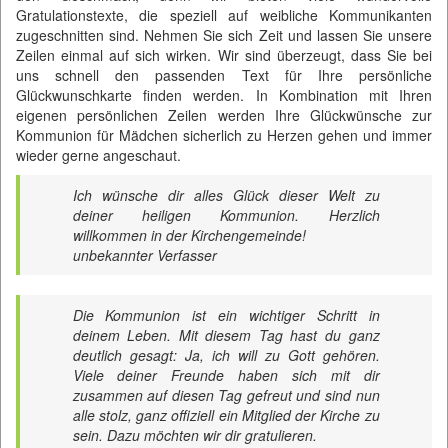
Gratulationstexte, die speziell auf weibliche Kommunikanten
zugeschnitten sind. Nehmen Sie sich Zeit und lassen Sie unsere
Zeilen einmal auf sich wirken. Wir sind überzeugt, dass Sie bei
uns schnell den passenden Text für Ihre persönliche
Glückwunschkarte finden werden. In Kombination mit Ihren
eigenen persönlichen Zeilen werden Ihre Glückwünsche zur
Kommunion für Mädchen sicherlich zu Herzen gehen und immer
wieder gerne angeschaut.
Ich wünsche dir alles Glück dieser Welt zu
deiner heiligen Kommunion. Herzlich
willkommen in der Kirchengemeinde!
unbekannter Verfasser
Die Kommunion ist ein wichtiger Schritt in
deinem Leben. Mit diesem Tag hast du ganz
deutlich gesagt: Ja, ich will zu Gott gehören.
Viele deiner Freunde haben sich mit dir
zusammen auf diesen Tag gefreut und sind nun
alle stolz, ganz offiziell ein Mitglied der Kirche zu
sein. Dazu möchten wir dir gratulieren.