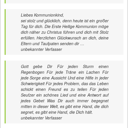
Liebes Kommunionkind,
sei stolz und glücklich, denn heute ist ein großer
Tag für dich. Die Erste Heilige Kommunion möge
dich näher zu Christus führen und dich mit Stolz
erfüllen. Herzlichen Glückwunsch an dich, deine
Eltern und Taufpaten senden dir …
unbekannter Verfasser
Gott gebe Dir Für jeden Sturm einen
Regenbogen Für jede Träne ein Lachen Für
jede Sorge eine Aussicht Und eine Hilfe in jeder
Schwierigkeit Für jedes Problem, das das Leben
schickt einen Freund es zu teilen Für jeden
Seufzer ein schönes Lied und eine Antwort auf
jedes Gebet Was Dir auch immer begegnet
mitten in dieser Welt, es gibt eine Hand, die dich
segnet, es gibt eine Hand, die Dich hält.
unbekannter Verfasser