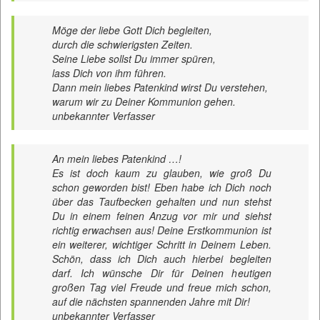
Möge der liebe Gott Dich begleiten,
durch die schwierigsten Zeiten.
Seine Liebe sollst Du immer spüren,
lass Dich von ihm führen.
Dann mein liebes Patenkind wirst Du verstehen,
warum wir zu Deiner Kommunion gehen.
unbekannter Verfasser
An mein liebes Patenkind …!
Es ist doch kaum zu glauben, wie groß Du
schon geworden bist! Eben habe ich Dich noch
über das Taufbecken gehalten und nun stehst
Du in einem feinen Anzug vor mir und siehst
richtig erwachsen aus! Deine Erstkommunion ist
ein weiterer, wichtiger Schritt in Deinem Leben.
Schön, dass ich Dich auch hierbei begleiten
darf. Ich wünsche Dir für Deinen heutigen
großen Tag viel Freude und freue mich schon,
auf die nächsten spannenden Jahre mit Dir!
unbekannter Verfasser