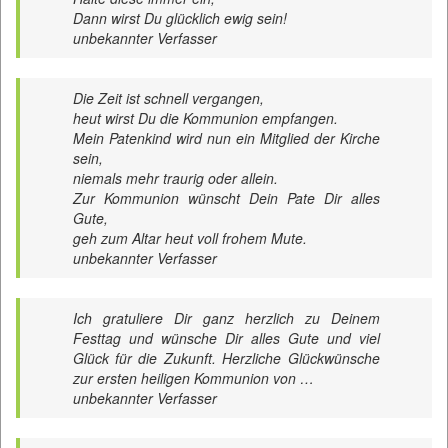
Dann wirst Du glücklich ewig sein!
unbekannter Verfasser
Die Zeit ist schnell vergangen,
heut wirst Du die Kommunion empfangen.
Mein Patenkind wird nun ein Mitglied der Kirche
sein,
niemals mehr traurig oder allein.
Zur Kommunion wünscht Dein Pate Dir alles
Gute,
geh zum Altar heut voll frohem Mute.
unbekannter Verfasser
Ich gratuliere Dir ganz herzlich zu Deinem
Festtag und wünsche Dir alles Gute und viel
Glück für die Zukunft. Herzliche Glückwünsche
zur ersten heiligen Kommunion von …
unbekannter Verfasser