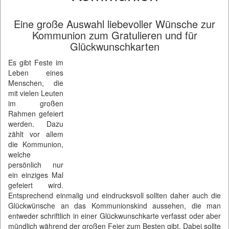
Eine große Auswahl liebevoller Wünsche zur
Kommunion zum Gratulieren und für
Glückwunschkarten
Es gibt Feste im
Leben eines
Menschen, die
mit vielen Leuten
im großen
Rahmen gefeiert
werden. Dazu
zählt vor allem
die Kommunion,
welche
persönlich nur
ein einziges Mal
gefeiert wird.
Entsprechend einmalig und eindrucksvoll sollten daher auch die
Glückwünsche an das Kommunionskind aussehen, die man
entweder schriftlich in einer Glückwunschkarte verfasst oder aber
mündlich während der großen Feier zum Besten gibt. Dabei sollte