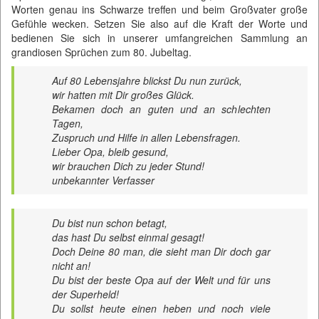
Worten genau ins Schwarze treffen und beim Großvater große
Gefühle wecken. Setzen Sie also auf die Kraft der Worte und
bedienen Sie sich in unserer umfangreichen Sammlung an
grandiosen Sprüchen zum 80. Jubeltag.
Auf 80 Lebensjahre blickst Du nun zurück,
wir hatten mit Dir großes Glück.
Bekamen doch an guten und an schlechten
Tagen,
Zuspruch und Hilfe in allen Lebensfragen.
Lieber Opa, bleib gesund,
wir brauchen Dich zu jeder Stund!
unbekannter Verfasser
Du bist nun schon betagt,
das hast Du selbst einmal gesagt!
Doch Deine 80 man, die sieht man Dir doch gar
nicht an!
Du bist der beste Opa auf der Welt und für uns
der Superheld!
Du sollst heute einen heben und noch viele