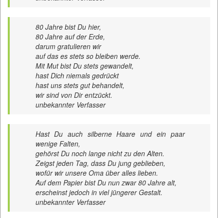
80 Jahre bist Du hier,
80 Jahre auf der Erde,
darum gratulieren wir
auf das es stets so bleiben werde.
Mit Mut bist Du stets gewandelt,
hast Dich niemals gedrückt
hast uns stets gut behandelt,
wir sind von Dir entzückt.
unbekannter Verfasser
Hast Du auch silberne Haare und ein paar
wenige Falten,
gehörst Du noch lange nicht zu den Alten.
Zeigst jeden Tag, dass Du jung geblieben,
wofür wir unsere Oma über alles lieben.
Auf dem Papier bist Du nun zwar 80 Jahre alt,
erscheinst jedoch in viel jüngerer Gestalt.
unbekannter Verfasser