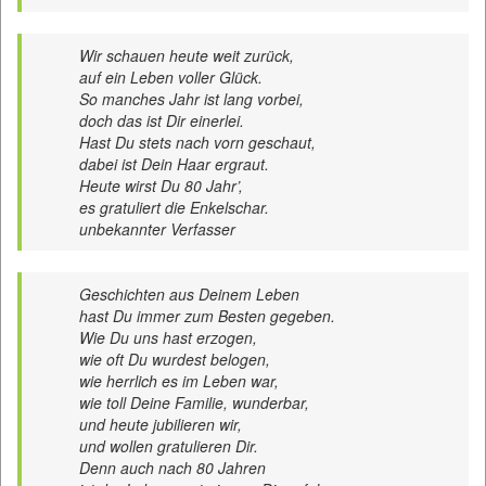
Wir schauen heute weit zurück,
auf ein Leben voller Glück.
So manches Jahr ist lang vorbei,
doch das ist Dir einerlei.
Hast Du stets nach vorn geschaut,
dabei ist Dein Haar ergraut.
Heute wirst Du 80 Jahr’,
es gratuliert die Enkelschar.
unbekannter Verfasser
Geschichten aus Deinem Leben
hast Du immer zum Besten gegeben.
Wie Du uns hast erzogen,
wie oft Du wurdest belogen,
wie herrlich es im Leben war,
wie toll Deine Familie, wunderbar,
und heute jubilieren wir,
und wollen gratulieren Dir.
Denn auch nach 80 Jahren