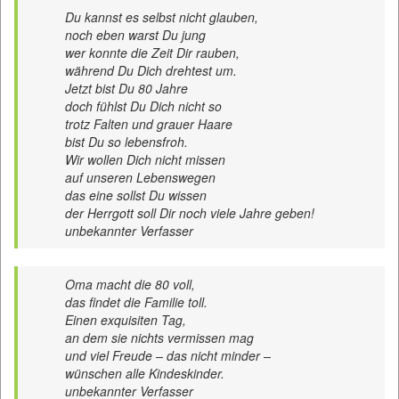
Du kannst es selbst nicht glauben,
noch eben warst Du jung
wer konnte die Zeit Dir rauben,
während Du Dich drehtest um.
Jetzt bist Du 80 Jahre
doch fühlst Du Dich nicht so
trotz Falten und grauer Haare
bist Du so lebensfroh.
Wir wollen Dich nicht missen
auf unseren Lebenswegen
das eine sollst Du wissen
der Herrgott soll Dir noch viele Jahre geben!
unbekannter Verfasser
Oma macht die 80 voll,
das findet die Familie toll.
Einen exquisiten Tag,
an dem sie nichts vermissen mag
und viel Freude – das nicht minder –
wünschen alle Kindeskinder.
unbekannter Verfasser