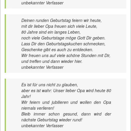
unbekannter Verfasser
Deinen runden Geburtstag feiern wir heute,
mit dir lieber Opa freuen sich viele Leute,
80 Jahre sind ein langes Leben,
noch viele Geburtstage möge Gott Dir geben.
Lass Dir den Geburtstagskuchen schmecken,
Geschenke gibt es auch zu entdecken.
Wir freuen uns auf viele schöne Stunden mit Dir,
und treffen und dann wieder hier.
unbekannter Verfasser
Es ist für uns nicht zu glauben,
aber es ist wahr: Unser lieber Opa wird heute 80
Jahr!
Wir feiern und jubilieren und wollen den Opa
niemals verlieren!
Bleib immer schon gesund, dann wird der
nächste Geburtstag wieder rund!
unbekannter Verfasser