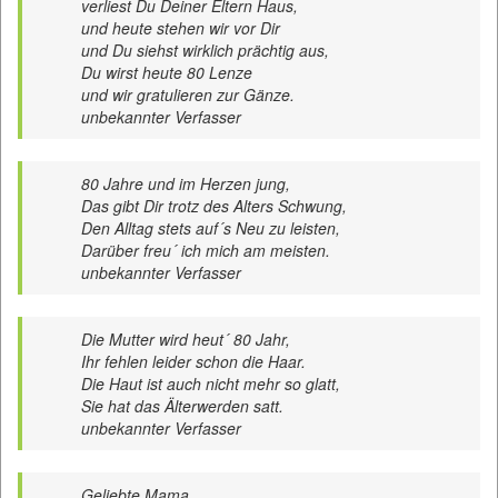
verliest Du Deiner Eltern Haus,
und heute stehen wir vor Dir
und Du siehst wirklich prächtig aus,
Du wirst heute 80 Lenze
und wir gratulieren zur Gänze.
unbekannter Verfasser
80 Jahre und im Herzen jung,
Das gibt Dir trotz des Alters Schwung,
Den Alltag stets auf´s Neu zu leisten,
Darüber freu´ ich mich am meisten.
unbekannter Verfasser
Die Mutter wird heut´ 80 Jahr,
Ihr fehlen leider schon die Haar.
Die Haut ist auch nicht mehr so glatt,
Sie hat das Älterwerden satt.
unbekannter Verfasser
Geliebte Mama,