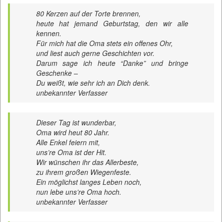
80 Kerzen auf der Torte brennen,
heute hat jemand Geburtstag, den wir alle
kennen.
Für mich hat die Oma stets ein offenes Ohr,
und liest auch gerne Geschichten vor.
Darum sage ich heute “Danke” und bringe
Geschenke –
Du weißt, wie sehr ich an Dich denk.
unbekannter Verfasser
Dieser Tag ist wunderbar,
Oma wird heut 80 Jahr.
Alle Enkel feiern mit,
uns’re Oma ist der Hit.
Wir wünschen ihr das Allerbeste,
zu ihrem großen Wiegenfeste.
Ein möglichst langes Leben noch,
nun lebe uns’re Oma hoch.
unbekannter Verfasser