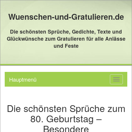
Wuenschen-und-Gratulieren.de
Die schönsten Sprüche, Gedichte, Texte und
Glückwünsche zum Gratulieren für alle Anlässe
und Feste
Hauptmenü
Toggle
navigati
Die schönsten Sprüche zum
80. Geburtstag –
Besondere