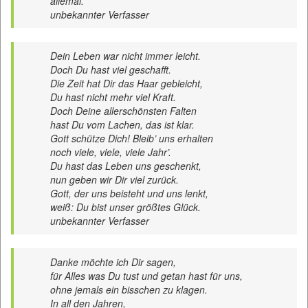
allemal.
unbekannter Verfasser
Dein Leben war nicht immer leicht.
Doch Du hast viel geschafft.
Die Zeit hat Dir das Haar gebleicht,
Du hast nicht mehr viel Kraft.
Doch Deine allerschönsten Falten
hast Du vom Lachen, das ist klar.
Gott schütze Dich! Bleib’ uns erhalten
noch viele, viele, viele Jahr’.
Du hast das Leben uns geschenkt,
nun geben wir Dir viel zurück.
Gott, der uns beisteht und uns lenkt,
weiß: Du bist unser größtes Glück.
unbekannter Verfasser
Danke möchte ich Dir sagen,
für Alles was Du tust und getan hast für uns,
ohne jemals ein bisschen zu klagen.
In all den Jahren,