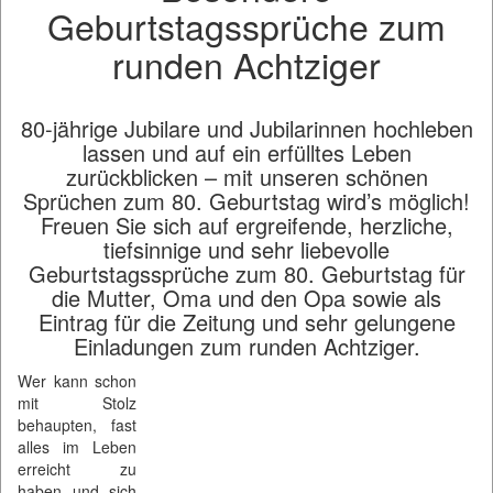
Geburtstagssprüche zum
runden Achtziger
80-jährige Jubilare und Jubilarinnen hochleben
lassen und auf ein erfülltes Leben
zurückblicken – mit unseren schönen
Sprüchen zum 80. Geburtstag wird’s möglich!
Freuen Sie sich auf ergreifende, herzliche,
tiefsinnige und sehr liebevolle
Geburtstagssprüche zum 80. Geburtstag für
die Mutter, Oma und den Opa sowie als
Eintrag für die Zeitung und sehr gelungene
Einladungen zum runden Achtziger.
Wer kann schon
mit Stolz
behaupten, fast
alles im Leben
erreicht zu
haben und sich