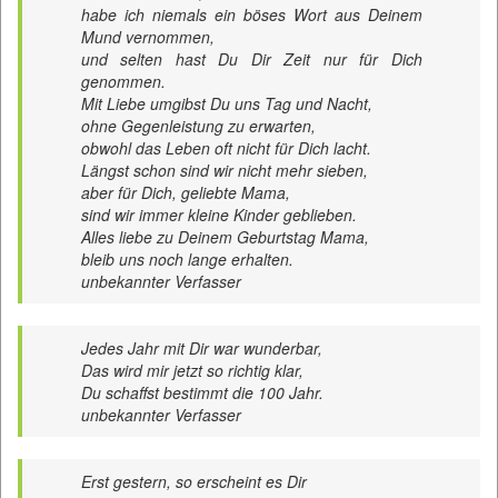
habe ich niemals ein böses Wort aus Deinem
Mund vernommen,
und selten hast Du Dir Zeit nur für Dich
genommen.
Mit Liebe umgibst Du uns Tag und Nacht,
ohne Gegenleistung zu erwarten,
obwohl das Leben oft nicht für Dich lacht.
Längst schon sind wir nicht mehr sieben,
aber für Dich, geliebte Mama,
sind wir immer kleine Kinder geblieben.
Alles liebe zu Deinem Geburtstag Mama,
bleib uns noch lange erhalten.
unbekannter Verfasser
Jedes Jahr mit Dir war wunderbar,
Das wird mir jetzt so richtig klar,
Du schaffst bestimmt die 100 Jahr.
unbekannter Verfasser
Erst gestern, so erscheint es Dir