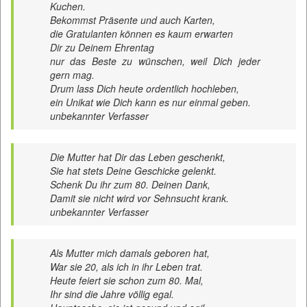
Kuchen.
Bekommst Präsente und auch Karten,
die Gratulanten können es kaum erwarten
Dir zu Deinem Ehrentag
nur das Beste zu wünschen, weil Dich jeder
gern mag.
Drum lass Dich heute ordentlich hochleben,
ein Unikat wie Dich kann es nur einmal geben.
unbekannter Verfasser
Die Mutter hat Dir das Leben geschenkt,
Sie hat stets Deine Geschicke gelenkt.
Schenk Du ihr zum 80. Deinen Dank,
Damit sie nicht wird vor Sehnsucht krank.
unbekannter Verfasser
Als Mutter mich damals geboren hat,
War sie 20, als ich in ihr Leben trat.
Heute feiert sie schon zum 80. Mal,
Ihr sind die Jahre völlig egal.