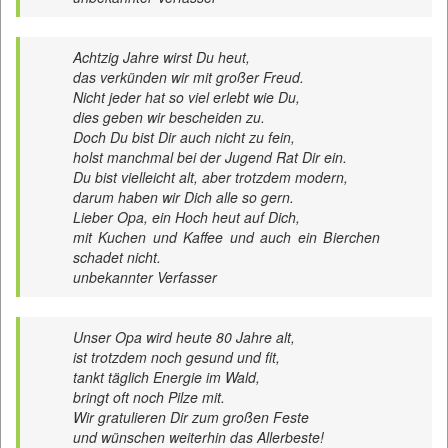
Achtzig Jahre wirst Du heut,
das verkünden wir mit großer Freud.
Nicht jeder hat so viel erlebt wie Du,
dies geben wir bescheiden zu.
Doch Du bist Dir auch nicht zu fein,
holst manchmal bei der Jugend Rat Dir ein.
Du bist vielleicht alt, aber trotzdem modern,
darum haben wir Dich alle so gern.
Lieber Opa, ein Hoch heut auf Dich,
mit Kuchen und Kaffee und auch ein Bierchen
schadet nicht.
unbekannter Verfasser
Unser Opa wird heute 80 Jahre alt,
ist trotzdem noch gesund und fit,
tankt täglich Energie im Wald,
bringt oft noch Pilze mit.
Wir gratulieren Dir zum großen Feste
und wünschen weiterhin das Allerbeste!