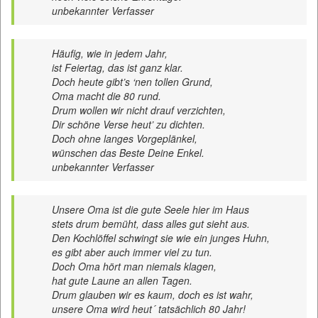
unbekannter Verfasser
Häufig, wie in jedem Jahr,
ist Feiertag, das ist ganz klar.
Doch heute gibt’s ‘nen tollen Grund,
Oma macht die 80 rund.
Drum wollen wir nicht drauf verzichten,
Dir schöne Verse heut’ zu dichten.
Doch ohne langes Vorgeplänkel,
wünschen das Beste Deine Enkel.
unbekannter Verfasser
Unsere Oma ist die gute Seele hier im Haus
stets drum bemüht, dass alles gut sieht aus.
Den Kochlöffel schwingt sie wie ein junges Huhn,
es gibt aber auch immer viel zu tun.
Doch Oma hört man niemals klagen,
hat gute Laune an allen Tagen.
Drum glauben wir es kaum, doch es ist wahr,
unsere Oma wird heut´ tatsächlich 80 Jahr!