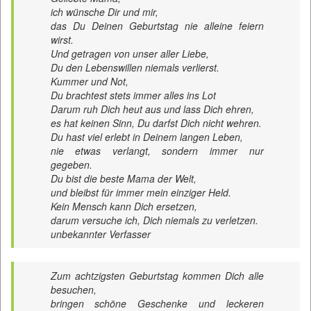
ich wünsche Dir und mir,
das Du Deinen Geburtstag nie alleine feiern
wirst.
Und getragen von unser aller Liebe,
Du den Lebenswillen niemals verlierst.
Kummer und Not,
Du brachtest stets immer alles ins Lot
Darum ruh Dich heut aus und lass Dich ehren,
es hat keinen Sinn, Du darfst Dich nicht wehren.
Du hast viel erlebt in Deinem langen Leben,
nie etwas verlangt, sondern immer nur
gegeben.
Du bist die beste Mama der Welt,
und bleibst für immer mein einziger Held.
Kein Mensch kann Dich ersetzen,
darum versuche ich, Dich niemals zu verletzen.
unbekannter Verfasser
Zum achtzigsten Geburtstag kommen Dich alle
besuchen,
bringen schöne Geschenke und leckeren