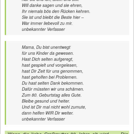
Will danke sagen und sie ehren,
Ihr niemals bös den Rücken kehren.
Sie ist und bleibt die Beste hier –
War immer liebevoll zu mir.
unbekannter Verfasser
Mama, Du bist unentwegt
für uns Kinder da gewesen.
Hast Dich selten aufgeregt,
hast gespielt und vorgelesen,
hast Dir Zeit für uns genommen,
hast geholfen bei Problemen.
Du hast selten Dank bekommen.
Dafür müssten wir uns schämen.
Zum 80. Geburtstag alles Gute.
Bleibe gesund und heiter.
Und ist Dir mal nicht wohl zumute,
dann helfen WIR Dir weiter.
unbekannter Verfasser